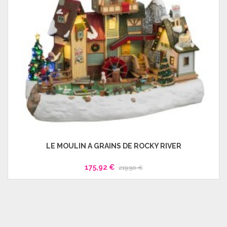
LE MOULIN A GRAINS DE ROCKY RIVER
175,92 €
219,90 €