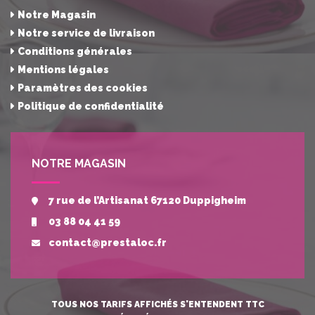
Notre Magasin
Notre service de livraison
Conditions générales
Mentions légales
Paramètres des cookies
Politique de confidentialité
NOTRE MAGASIN
7 rue de l’Artisanat 67120 Duppigheim
03 88 04 41 59
contact@prestaloc.fr
TOUS NOS TARIFS AFFICHÉS S'ENTENDENT TTC