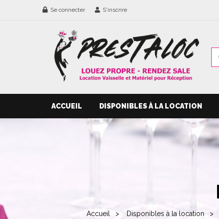
Se connecter
S'inscrire
ACCUEIL
DISPONIBLES À LA LOCATION
Accueil
Disponibles à la location