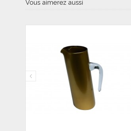
Vous aimerez aussi