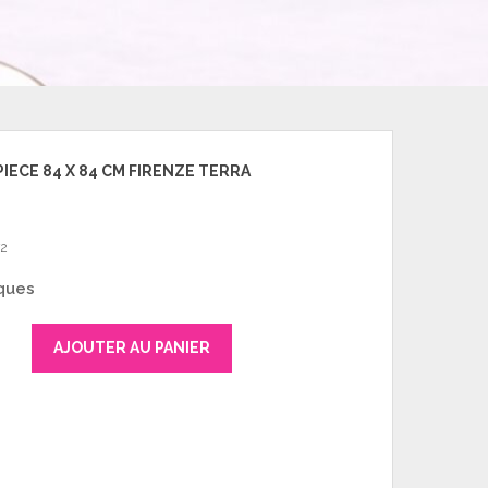
IECE 84 X 84 CM FIRENZE TERRA
72
ques
AJOUTER AU PANIER