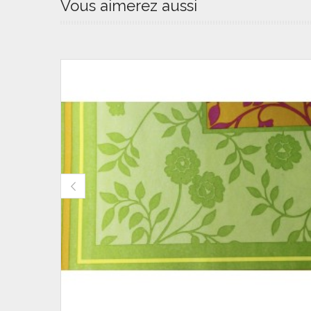
Vous aimerez aussi