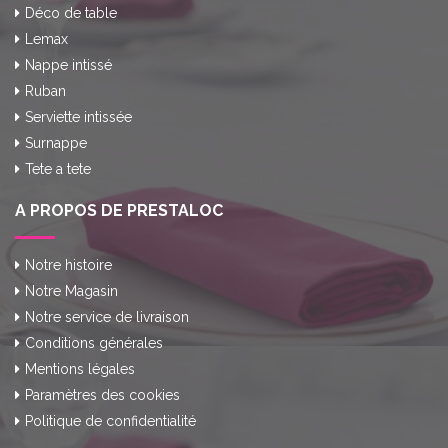
Déco de table
Lemax
Nappe intissé
Ruban
Serviette intissée
Surnappe
Tete a tete
A PROPOS DE PRESTALOC
Notre histoire
Notre Magasin
Notre service de livraison
Conditions générales
Mentions légales
Paramètres des cookies
Politique de confidentialité