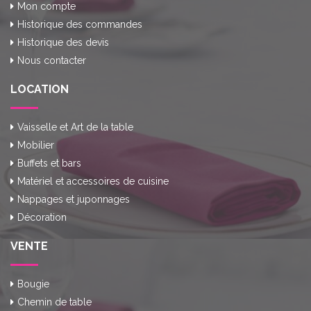
Mon compte
Historique des commandes
Historique des devis
Nous contacter
LOCATION
Vaisselle et Art de la table
Mobilier
Buffets et bars
Matériel et accessoires de cuisine
Nappages et juponnages
Décoration
VENTE
Bougie
Chemin de table