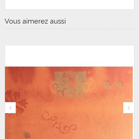
Vous aimerez aussi