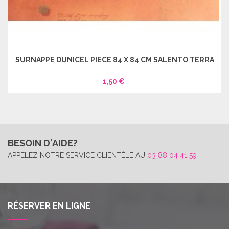
SURNAPPE DUNICEL PIECE 84 X 84 CM SALENTO TERRA
1,50 €
BESOIN D'AIDE?
APPELEZ NOTRE SERVICE CLIENTÈLE AU
03 88 04 41 59
RÉSERVER EN LIGNE