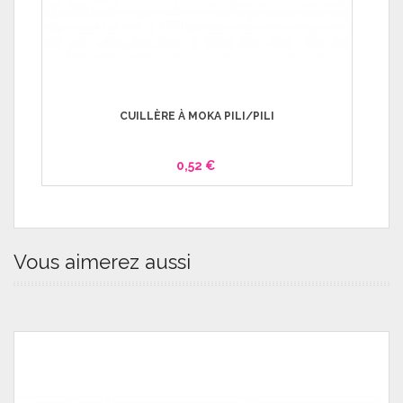
CUILLÈRE À MOKA PILI/PILI
0,52 €
Vous aimerez aussi