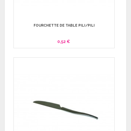
FOURCHETTE DE TABLE PILI/PILI
0,52 €