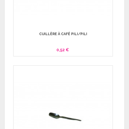
CUILLÈRE À CAFÉ PILI/PILI
0,52 €