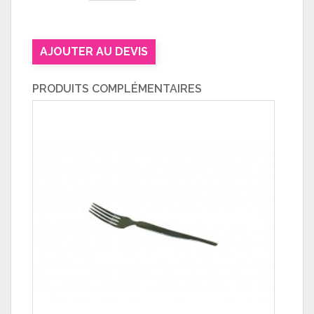
AJOUTER AU DEVIS
PRODUITS COMPLÉMENTAIRES