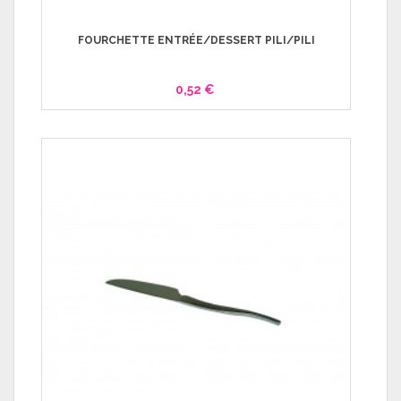
FOURCHETTE ENTRÉE/DESSERT PILI/PILI
0,52 €