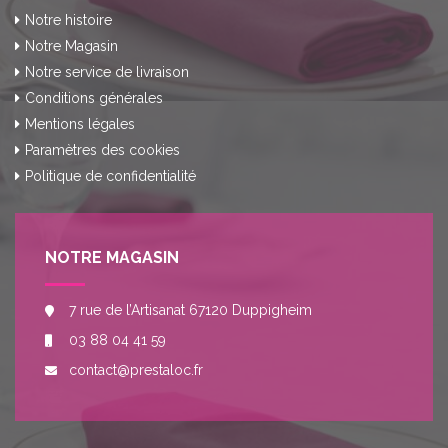
Notre histoire
Notre Magasin
Notre service de livraison
Conditions générales
Mentions légales
Paramètres des cookies
Politique de confidentialité
NOTRE MAGASIN
7 rue de l’Artisanat 67120 Duppigheim
03 88 04 41 59
contact@prestaloc.fr