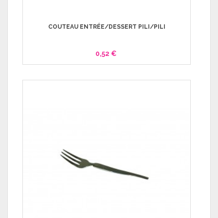
COUTEAU ENTRÉE/DESSERT PILI/PILI
0,52 €