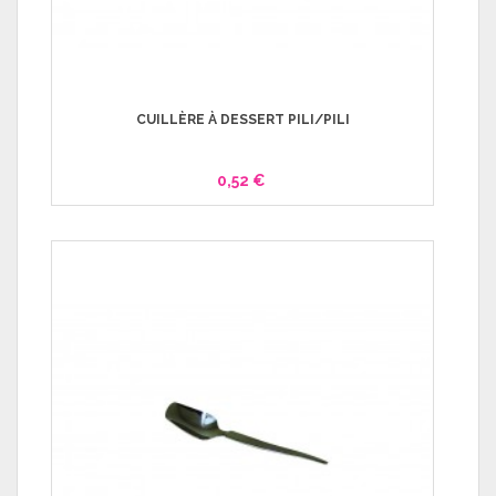
CUILLÈRE À DESSERT PILI/PILI
0,52 €