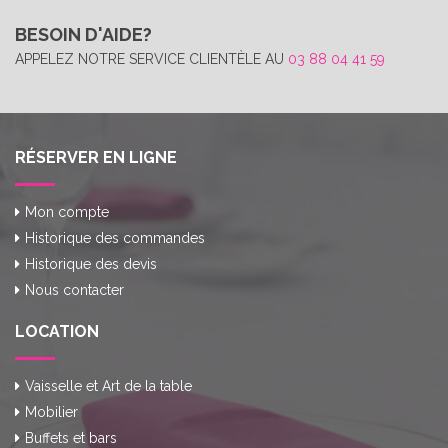
BESOIN D'AIDE?
APPELEZ NOTRE SERVICE CLIENTÈLE AU
03 88 04 41 59
RÉSERVER EN LIGNE
Mon compte
Historique des commandes
Historique des devis
Nous contacter
LOCATION
Vaisselle et Art de la table
Mobilier
Buffets et bars