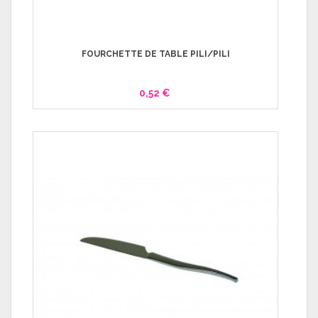
FOURCHETTE DE TABLE PILI/PILI
0,52 €