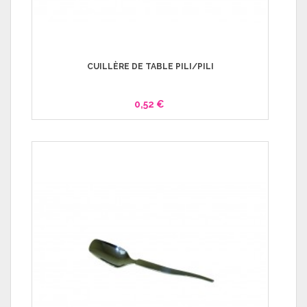
CUILLÈRE DE TABLE PILI/PILI
0,52 €