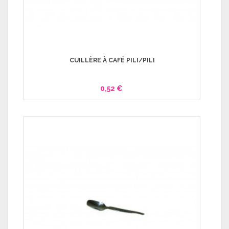
CUILLÈRE À CAFÉ PILI/PILI
0,52 €