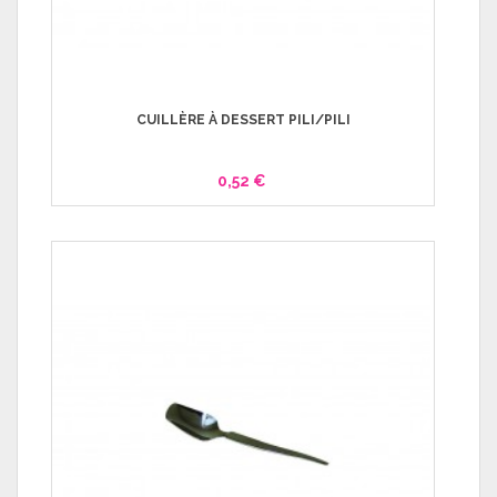
CUILLÈRE À DESSERT PILI/PILI
0,52 €