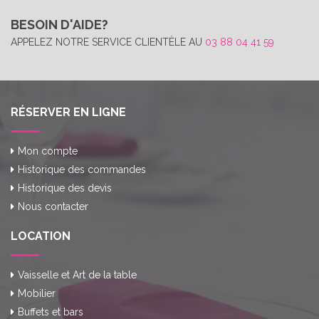
BESOIN D'AIDE?
APPELEZ NOTRE SERVICE CLIENTÈLE AU
03 88 04 41 59
RÉSERVER EN LIGNE
Mon compte
Historique des commandes
Historique des devis
Nous contacter
LOCATION
Vaisselle et Art de la table
Mobilier
Buffets et bars