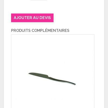
AJOUTER AU DEVIS
PRODUITS COMPLÉMENTAIRES