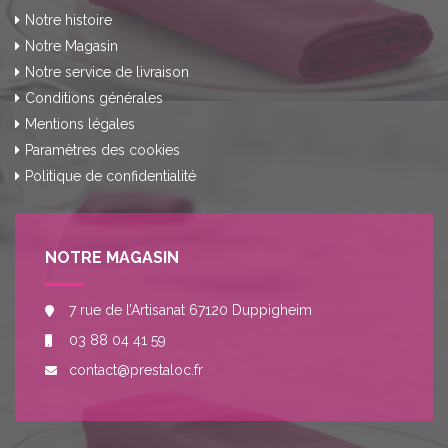
Notre histoire
Notre Magasin
Notre service de livraison
Conditions générales
Mentions légales
Paramètres des cookies
Politique de confidentialité
NOTRE MAGASIN
7 rue de l’Artisanat 67120 Duppigheim
03 88 04 41 59
contact@prestaloc.fr