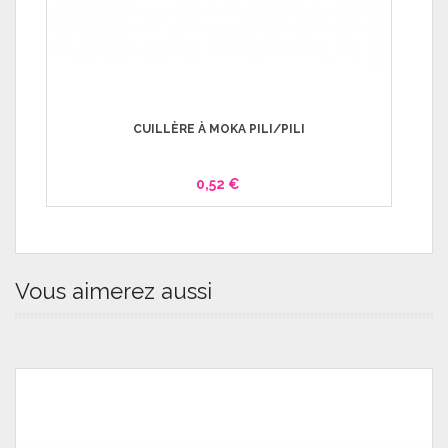
CUILLÈRE À MOKA PILI/PILI
0,52 €
Vous aimerez aussi