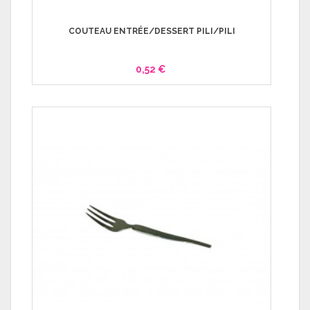
COUTEAU ENTRÉE/DESSERT PILI/PILI
0,52 €