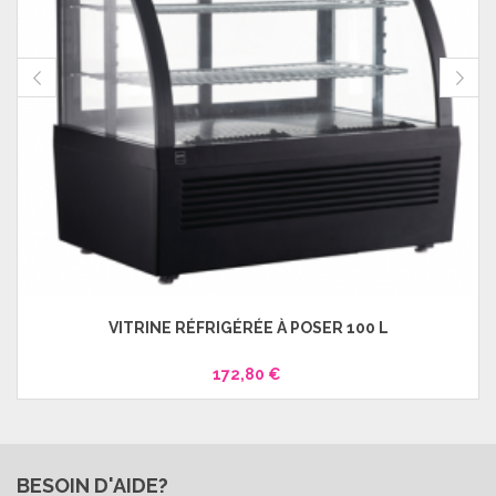
VITRINE RÉFRIGÉRÉE À POSER 100 L
172,80 €
BESOIN D'AIDE?