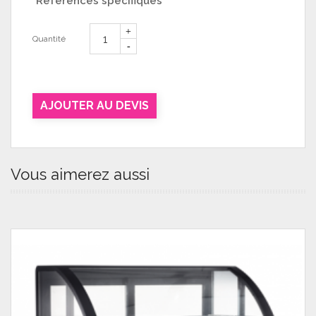
Références spécifiques
Quantité
AJOUTER AU DEVIS
Vous aimerez aussi