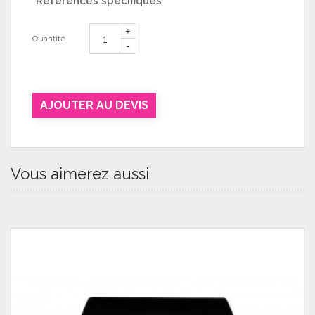
Références spécifiques
Quantité
AJOUTER AU DEVIS
Vous aimerez aussi