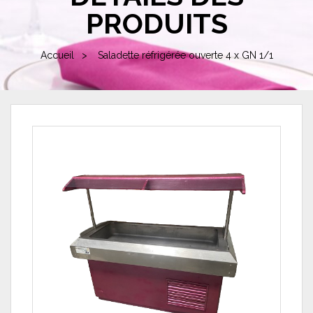
PRODUITS
Accueil
Saladette réfrigérée ouverte 4 x GN 1/1