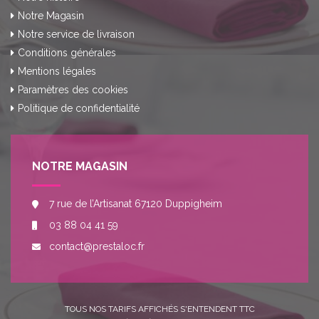
Notre Magasin
Notre service de livraison
Conditions générales
Mentions légales
Paramètres des cookies
Politique de confidentialité
NOTRE MAGASIN
7 rue de l’Artisanat 67120 Duppigheim
03 88 04 41 59
contact@prestaloc.fr
TOUS NOS TARIFS AFFICHÉS S'ENTENDENT TTC