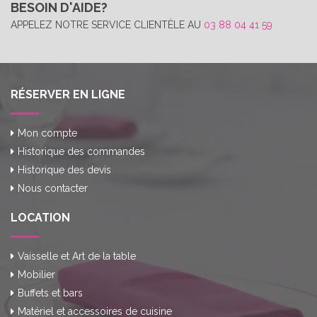
BESOIN D'AIDE?
APPELEZ NOTRE SERVICE CLIENTÈLE AU
03 88 04 41 59
RÉSERVER EN LIGNE
Mon compte
Historique des commandes
Historique des devis
Nous contacter
LOCATION
Vaisselle et Art de la table
Mobilier
Buffets et bars
Matériel et accessoires de cuisine