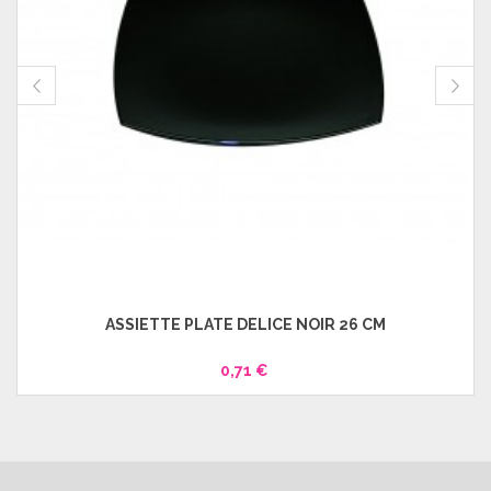
ASSIETTE PLATE DÉLICE NOIR 26 CM
0,71 €