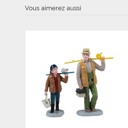
Vous aimerez aussi