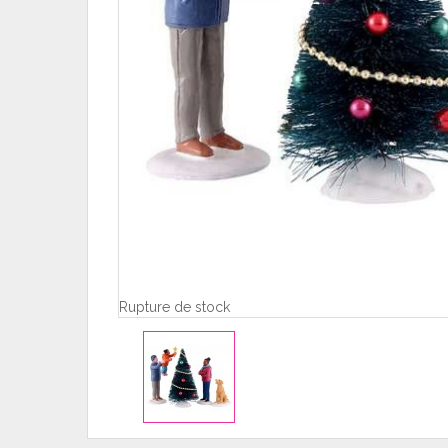
Rupture de stock