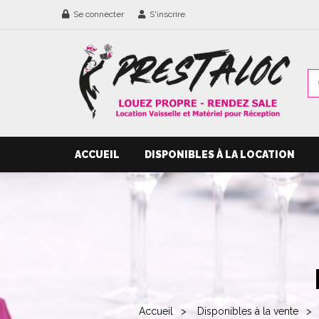
Se connecter
S'inscrire
ACCUEIL
DISPONIBLES À LA LOCATION
Accueil
Disponibles à la vente