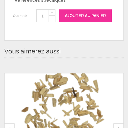
Références spécifiques
AJOUTER AU PANIER
Quantité
Vous aimerez aussi