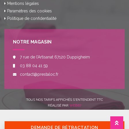
Mentions légales
Paramètres des cookies
Politique de confidentialité
NOTRE MAGASIN
7 rue de l’Artisanat 67120 Duppigheim
03 88 04 41 59
contact@prestaloc.fr
TOUS NOS TARIFS AFFICHÉS S'ENTENDENT TTC
RÉALISÉ PAR
WEB67
DEMANDE DE RÉTRACTATION