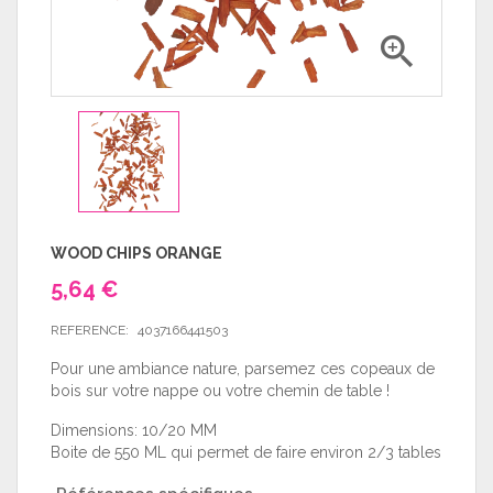

WOOD CHIPS ORANGE
5,64 €
REFERENCE:
4037166441503
Pour une ambiance nature, parsemez ces copeaux de
bois sur votre nappe ou votre chemin de table !
Dimensions: 10/20 MM
Boite de 550 ML qui permet de faire environ 2/3 tables