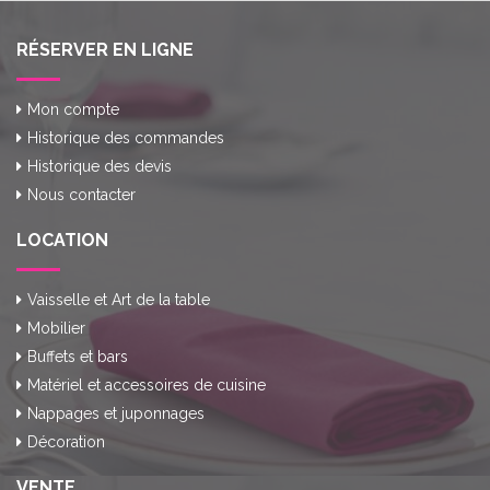
RÉSERVER EN LIGNE
Mon compte
Historique des commandes
Historique des devis
Nous contacter
LOCATION
Vaisselle et Art de la table
Mobilier
Buffets et bars
Matériel et accessoires de cuisine
Nappages et juponnages
Décoration
VENTE