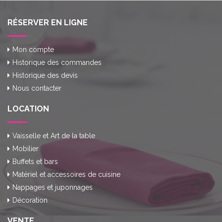
RÉSERVER EN LIGNE
Mon compte
Historique des commandes
Historique des devis
Nous contacter
LOCATION
Vaisselle et Art de la table
Mobilier
Buffets et bars
Matériel et accessoires de cuisine
Nappages et juponnages
Décoration
VENTE