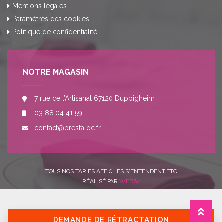
Mentions légales
Paramètres des cookies
Politique de confidentialité
NOTRE MAGASIN
7 rue de l’Artisanat 67120 Duppigheim
03 88 04 41 59
contact@prestaloc.fr
TOUS NOS TARIFS AFFICHÉS S'ENTENDENT TTC
RÉALISÉ PAR
WEB67
DEMANDE DE RÉTRACTATION