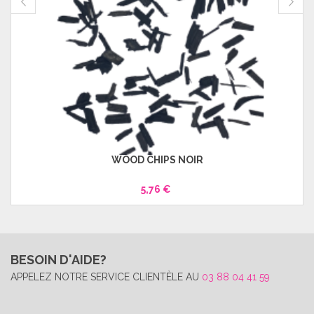
WOOD CHIPS NOIR
5,76 €
BESOIN D'AIDE?
APPELEZ NOTRE SERVICE CLIENTÈLE AU
03 88 04 41 59