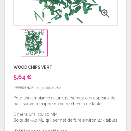

WOOD CHIPS VERT
5,64 €
REFERENCE:
4037166441282
Pour une ambiance nature, parsemez ces copeaux de
bois sur votre nappe ou votre chemin de table !
Dimensions: 10/20 MM
Boite de 550 ML qui permet de faire environ 2/3 tables