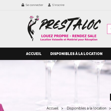
Se connecter
S'inscrire
ACCUEIL
DISPONIBLES À LA LOCATION
Accueil
Disponibles à la location