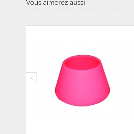
Vous aimerez aussi