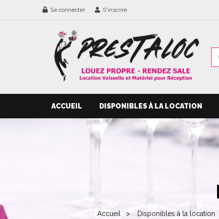
Se connecter
S'inscrire
ACCUEIL
DISPONIBLES À LA LOCATION
Accueil
Disponibles à la location