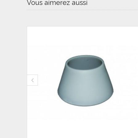
Vous aimerez aussi