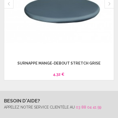
SURNAPPE MANGE-DEBOUT STRETCH GRISE
4,32 €
BESOIN D'AIDE?
APPELEZ NOTRE SERVICE CLIENTÈLE AU
03 88 04 41 59