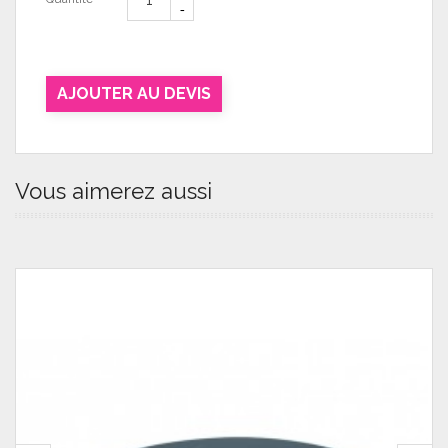
AJOUTER AU DEVIS
Vous aimerez aussi