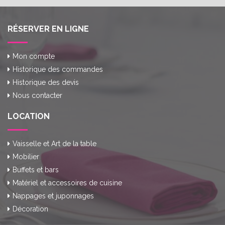
RÉSERVER EN LIGNE
Mon compte
Historique des commandes
Historique des devis
Nous contacter
LOCATION
Vaisselle et Art de la table
Mobilier
Buffets et bars
Matériel et accessoires de cuisine
Nappages et juponnages
Décoration