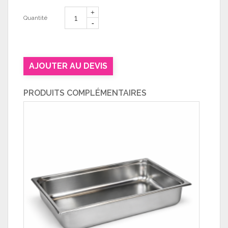
Quantité
AJOUTER AU DEVIS
PRODUITS COMPLÉMENTAIRES