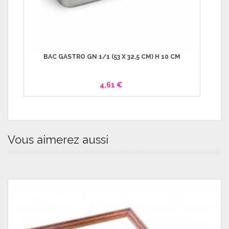
BAC GASTRO GN 1/1 (53 X 32,5 CM) H 10 CM
4,61 €
Vous aimerez aussi