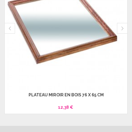
PLATEAU MIROIR EN BOIS 76 X 65 CM
12,38 €