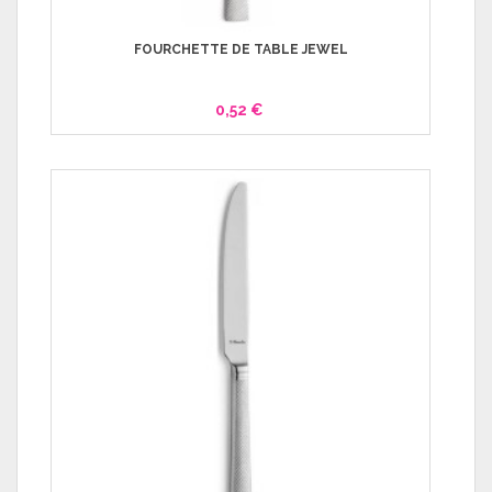
FOURCHETTE DE TABLE JEWEL
0,52 €