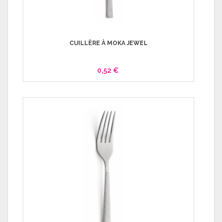
CUILLÈRE À MOKA JEWEL
0,52 €