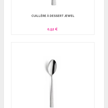
CUILLÈRE À DESSERT JEWEL
0,52 €