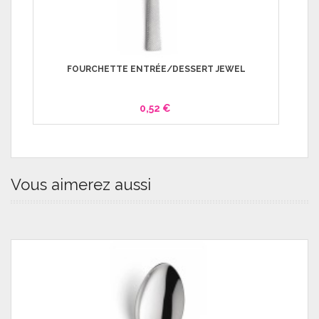
FOURCHETTE ENTRÉE/DESSERT JEWEL
0,52 €
Vous aimerez aussi