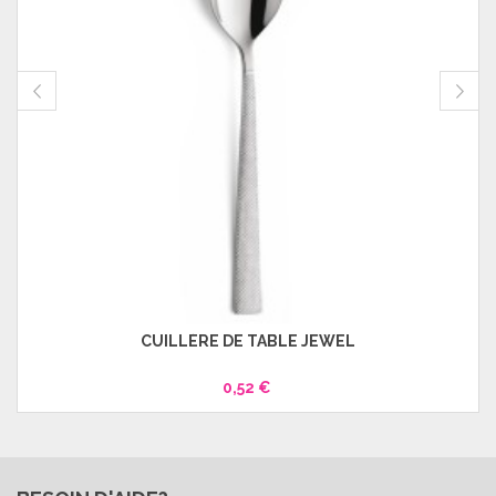
CUILLÈRE DE TABLE JEWEL
0,52 €