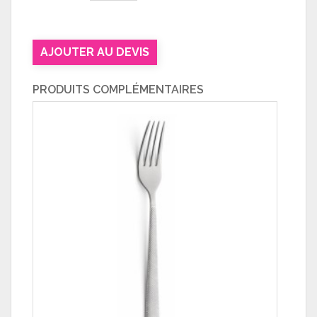
AJOUTER AU DEVIS
PRODUITS COMPLÉMENTAIRES