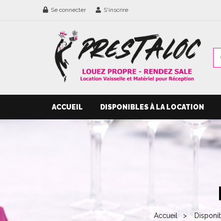
Se connecter
S'inscrire
ACCUEIL
DISPONIBLES À LA LOCATION
Accueil
Disponib