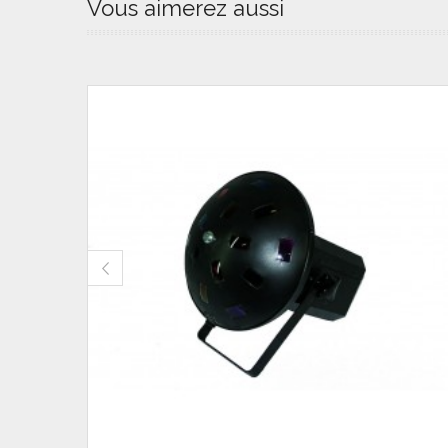
Vous aimerez aussi