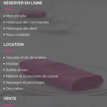
RÉSERVER EN LIGNE
Mon compte
Historique des commandes
Historique des devis
Nous contacter
LOCATION
Vaisselle et Art de la table
Mobilier
Buffets et bars
Matériel et accessoires de cuisine
Nappages et juponnages
Décoration
VENTE