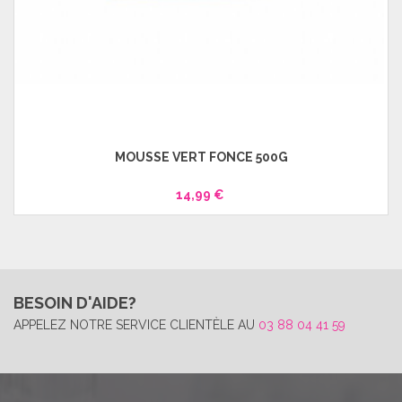
MOUSSE VERT FONCE 500G
14,99 €
BESOIN D'AIDE?
APPELEZ NOTRE SERVICE CLIENTÈLE AU
03 88 04 41 59