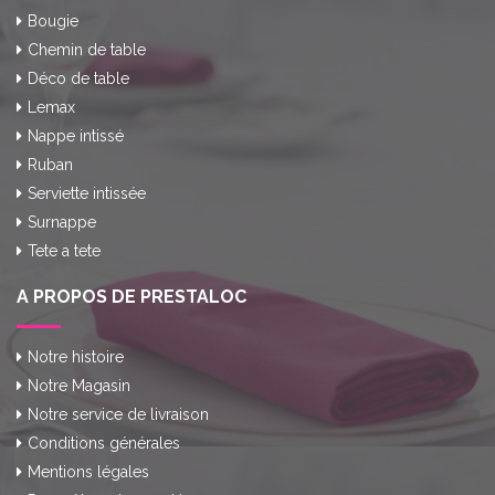
Bougie
Chemin de table
Déco de table
Lemax
Nappe intissé
Ruban
Serviette intissée
Surnappe
Tete a tete
A PROPOS DE PRESTALOC
Notre histoire
Notre Magasin
Notre service de livraison
Conditions générales
Mentions légales