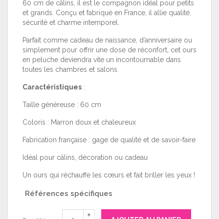
60 cm de câlins, il est le compagnon idéal pour petits
et grands. Conçu et fabriqué en France, il allie qualité,
sécurité et charme intemporel.
Parfait comme cadeau de naissance, d’anniversaire ou
simplement pour offrir une dose de réconfort, cet ours
en peluche deviendra vite un incontournable dans
toutes les chambres et salons.
Caractéristiques
:
Taille généreuse : 60 cm
Coloris : Marron doux et chaleureux
Fabrication française : gage de qualité et de savoir-faire
Idéal pour câlins, décoration ou cadeau
Un ours qui réchauffe les cœurs et fait briller les yeux !
Références spécifiques